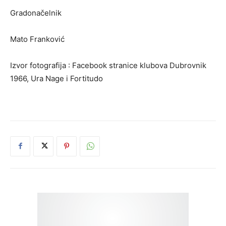
Gradonačelnik
Mato Franković
Izvor fotografija : Facebook stranice klubova Dubrovnik
1966, Ura Nage i Fortitudo