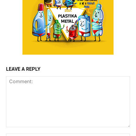
LEAVE A REPLY
Comment: