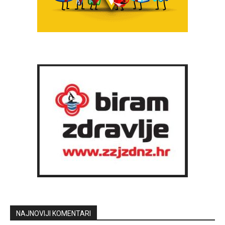
NAJNOVIJI KOMENTARI