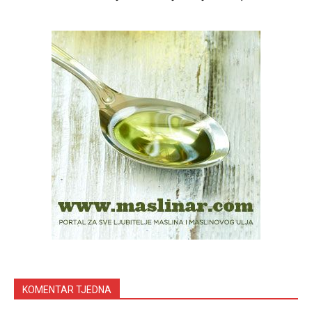
KOMENTAR TJEDNA