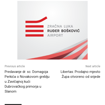
Previous article
Next article
Predavanje dr. sc. Domagoja
Libertas: Prodajno mjesto
Perkića o Novakovom greblju
Župa otvoreno od srijede
u Zavičajnoj kući
Dubrovačkog primorja u
Slanom