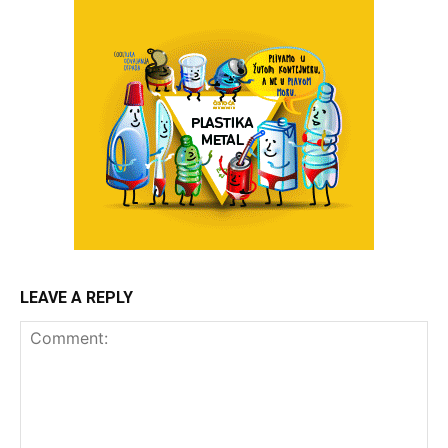
LEAVE A REPLY