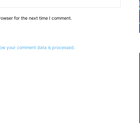
rowser for the next time I comment.
ow your comment data is processed.