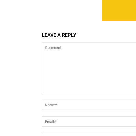
LEAVE A REPLY
Comment: