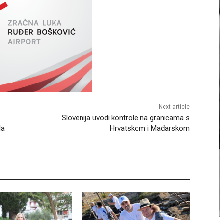
Next article
Slovenija uvodi kontrole na granicama s
la
Hrvatskom i Mađarskom