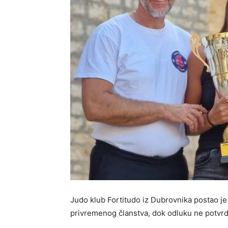
Judo klub Fortitudo iz Dubrovnika postao je 
privremenog članstva, dok odluku ne potvrd