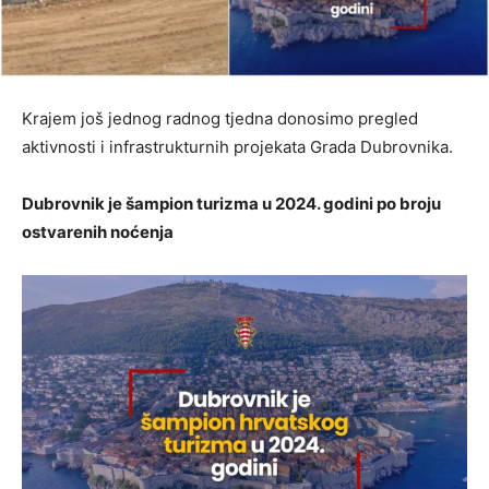
Krajem još jednog radnog tjedna donosimo pregled
aktivnosti i infrastrukturnih projekata Grada Dubrovnika.
Dubrovnik je šampion turizma u 2024. godini po broju
ostvarenih noćenja