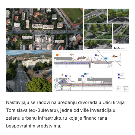
Nastavljaju se radovi na uređenju drvoreda u Ulici kralja
Tomislava (ex-Bulevaru), jedne od više investicija u
zelenu urbanu infrastrukturu koja je financirana
bespovratnim sredstvima.