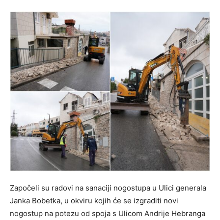
Započeli su radovi na sanaciji nogostupa u Ulici generala
Janka Bobetka, u okviru kojih će se izgraditi novi
nogostup na potezu od spoja s Ulicom Andrije Hebranga