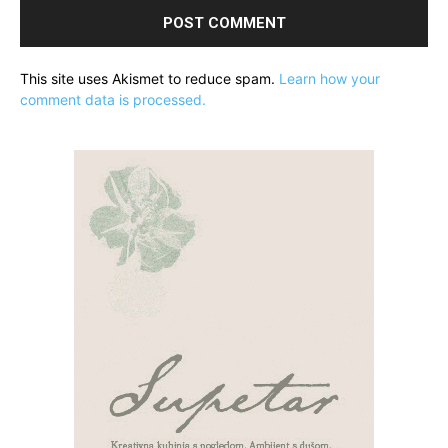
This site uses Akismet to reduce spam.
Learn how your
comment data is processed.