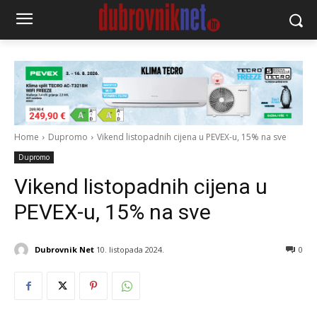
Home
Dupromo
Vikend listopadnih cijena u PEVEX-u, 15% na sve
Dupromo
Vikend listopadnih cijena u
PEVEX-u, 15% na sve
Dubrovnik Net
10. listopada 2024.
0