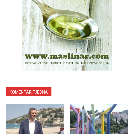
KOMENTAR TJEDNA