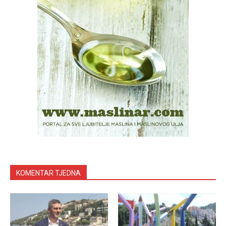
KOMENTAR TJEDNA