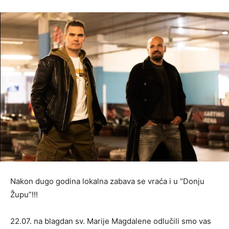
Nakon dugo godina lokalna zabava se vraća i u “Donju
Župu”!!!
22.07. na blagdan sv. Marije Magdalene odlučili smo vas