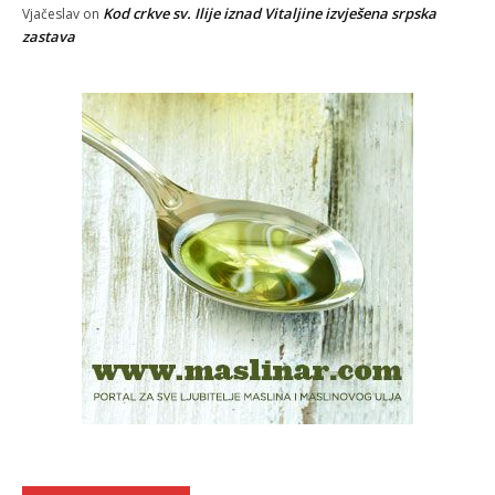
Kod crkve sv. Ilije iznad Vitaljine izvješena srpska
Vjačeslav
on
zastava