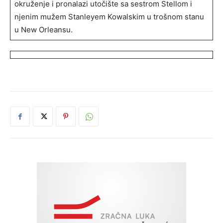
okruženje i pronalazi utočište sa sestrom Stellom i
njenim mužem Stanleyem Kowalskim u trošnom stanu
u New Orleansu.