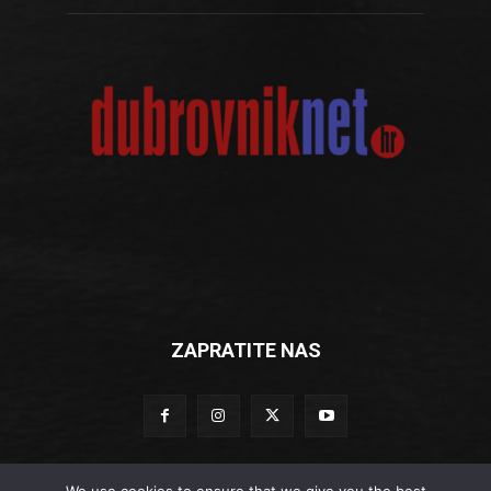
ZAPRATITE NAS