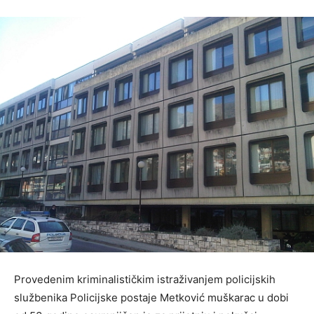
Provedenim kriminalističkim istraživanjem policijskih
službenika Policijske postaje Metković muškarac u dobi