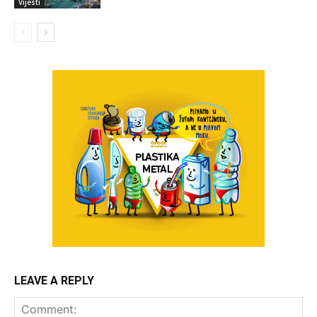
Vijesti
LEAVE A REPLY