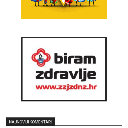
NAJNOVIJI KOMENTARI