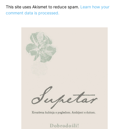
This site uses Akismet to reduce spam.
Learn how your
comment data is processed.