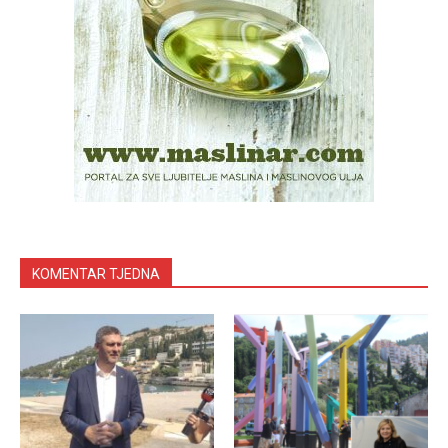
KOMENTAR TJEDNA