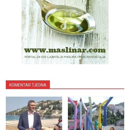
KOMENTAR TJEDNA