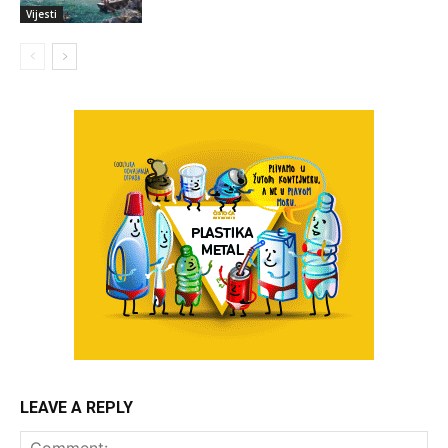
Vijesti
LEAVE A REPLY