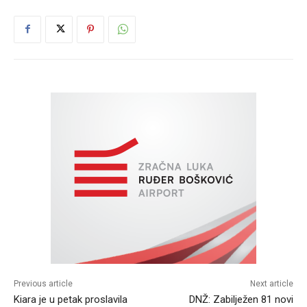
Previous article
Next article
Kiara je u petak proslavila
DNŽ: Zabilježen 81 novi