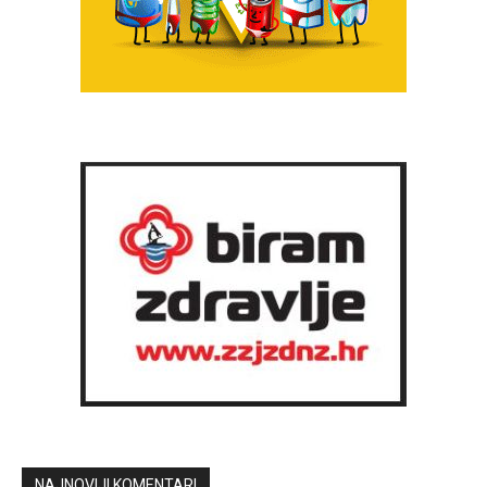
NAJNOVIJI KOMENTARI