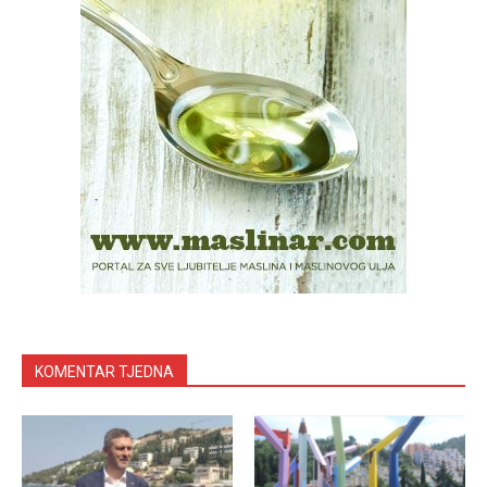
KOMENTAR TJEDNA