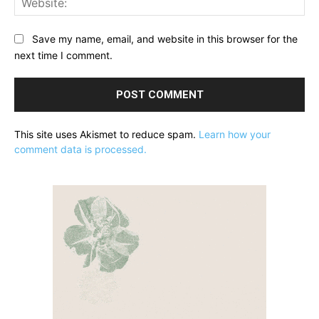
Save my name, email, and website in this browser for the
next time I comment.
This site uses Akismet to reduce spam.
Learn how your
comment data is processed.