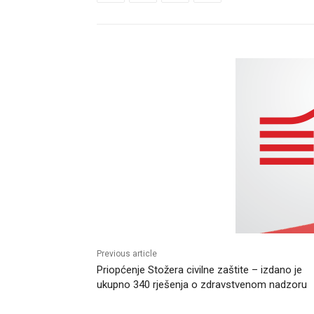
Previous article
Priopćenje Stožera civilne zaštite – izdano je
ukupno 340 rješenja o zdravstvenom nadzoru