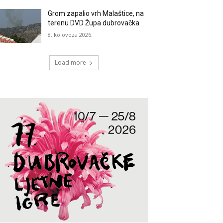
Grom zapalio vrh Malaštice, na
terenu DVD Župa dubrovačka
8. kolovoza 2026.
Load more