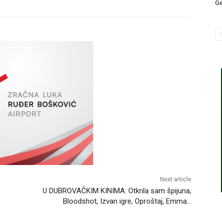
Ge
Next article
U DUBROVAČKIM KINIMA: Otkrila sam špijuna,
Bloodshot, Izvan igre, Oproštaj, Emma…