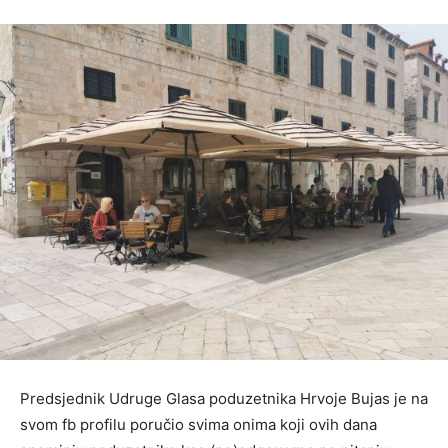
Predsjednik Udruge Glasa poduzetnika Hrvoje Bujas je na
svom fb profilu poručio svima onima koji ovih dana