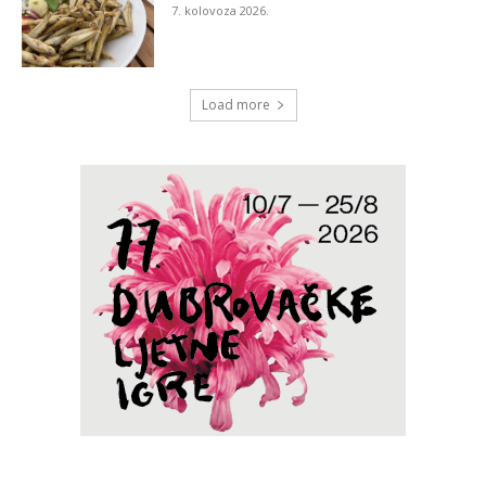
7. kolovoza 2026.
Load more