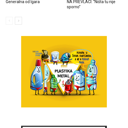
Generalna od Igara
NA PREVLACI: “Ništa tu nije
sporno”