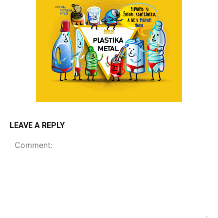
LEAVE A REPLY