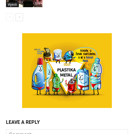
Vijesti
LEAVE A REPLY