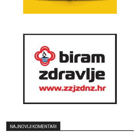
NAJNOVIJI KOMENTARI