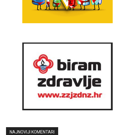
NAJNOVIJI KOMENTARI