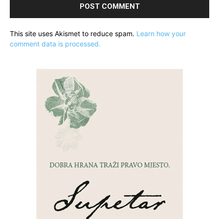
This site uses Akismet to reduce spam.
Learn how your
comment data is processed.