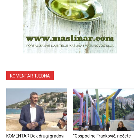
KOMENTAR TJEDNA
KOMENTAR Dok drugi gradovi
“Gospodine Franković, nećete