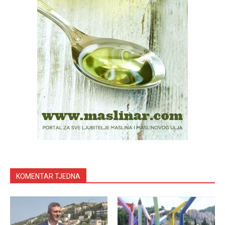
KOMENTAR TJEDNA