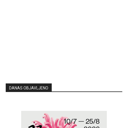
DANAS OBJAVLJENO