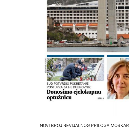
NOVI BROJ REVIJALNOG PRILOGA MOSKAR