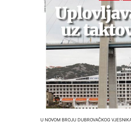
U NOVOM BROJU DUBROVAČKOG VJESNIKA