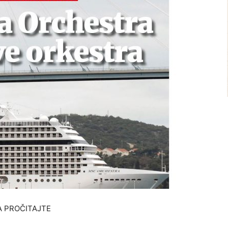
 PROČITAJTE