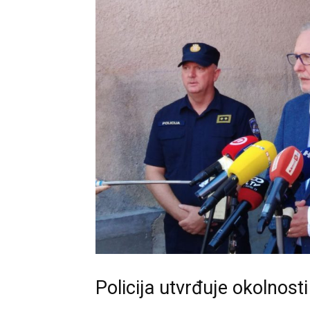
Policija utvrđuje okolnost