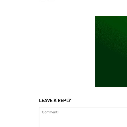
LEAVE A REPLY