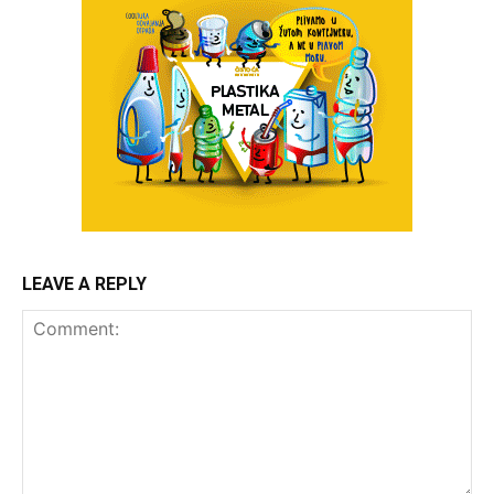
LEAVE A REPLY