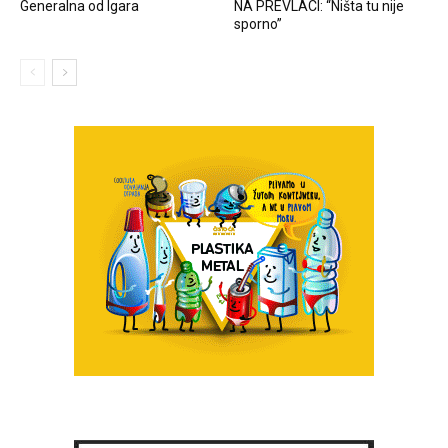
Generalna od Igara
NA PREVLACI: “Ništa tu nije
sporno”