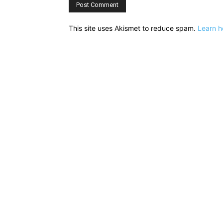
This site uses Akismet to reduce spam.
Learn h