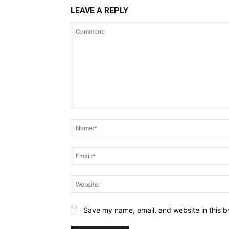
LEAVE A REPLY
Comment:
Save my name, email, and website in this b