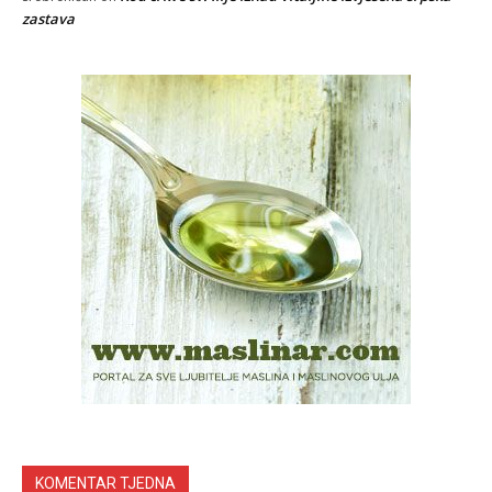
zastava
KOMENTAR TJEDNA