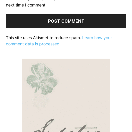
next time I comment.
This site uses Akismet to reduce spam.
Learn how your
comment data is processed.