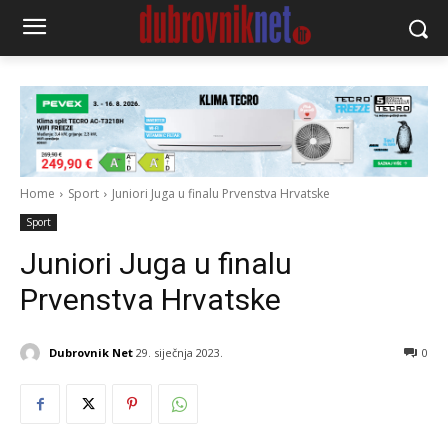
Home
Sport
Juniori Juga u finalu Prvenstva Hrvatske
Sport
Juniori Juga u finalu
Prvenstva Hrvatske
Dubrovnik Net
29. siječnja 2023.
0