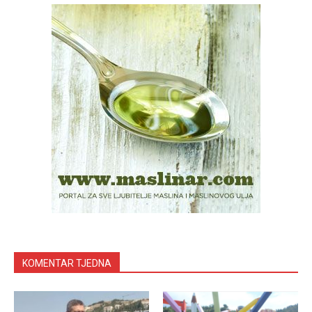
KOMENTAR TJEDNA