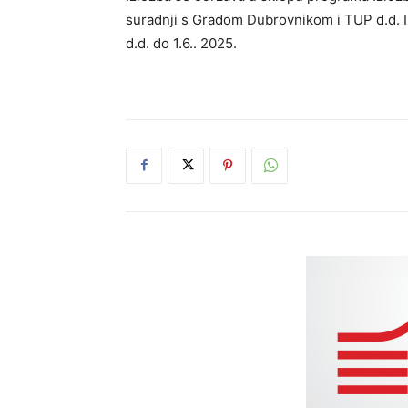
suradnji s Gradom Dubrovnikom i TUP d.d.
d.d. do 1.6.. 2025.