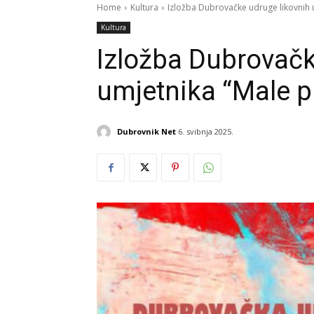
Home
Kultura
Izložba Dubrovačke udruge likovnih 
Kultura
Izložba Dubrovačk
umjetnika “Male p
Dubrovnik Net
6. svibnja 2025.