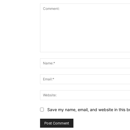
Comment:
Save my name, email, and website in this b