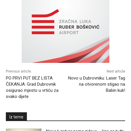
Previous article
Next article
PO PRVI PUT BEZ LISTA
Novo u Dubrovniku: Laser Tag
ČEKANJA: Grad Dubrovnik
na otvorenom stigao na
osigurao mjesto u vrtiću za
Babin kuk!
svako dijete
Iz teme