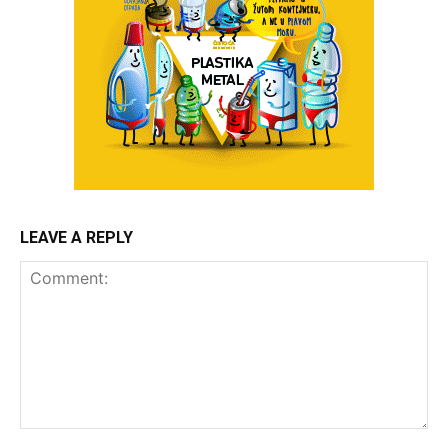
LEAVE A REPLY
Comment: