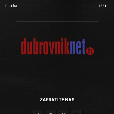
Politika
1331
ZAPRATITE NAS