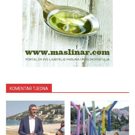
KOMENTAR TJEDNA