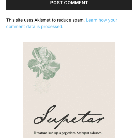
This site uses Akismet to reduce spam.
Learn how your
comment data is processed.