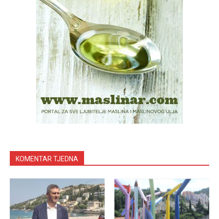
KOMENTAR TJEDNA