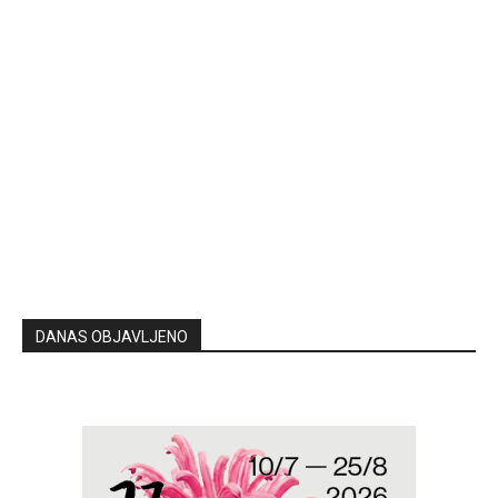
DANAS OBJAVLJENO