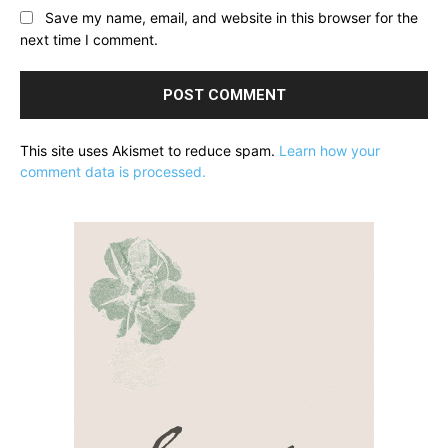
Save my name, email, and website in this browser for the
next time I comment.
This site uses Akismet to reduce spam.
Learn how your
comment data is processed.