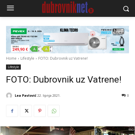
Home
Lifestyle
FOTO: Dubrovnik uz Vatrene!
Lifestyle
FOTO: Dubrovnik uz Vatrene!
Lea Pavlović
22. lipnja 2021.
0