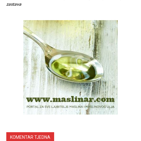
zastava
KOMENTAR TJEDNA