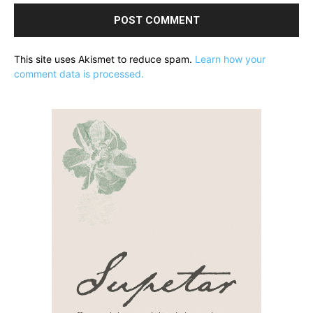
This site uses Akismet to reduce spam.
Learn how your
comment data is processed.