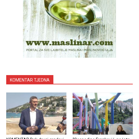
KOMENTAR TJEDNA