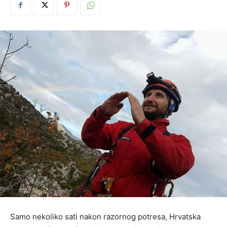
Samo nekoliko sati nakon razornog potresa, Hrvatska