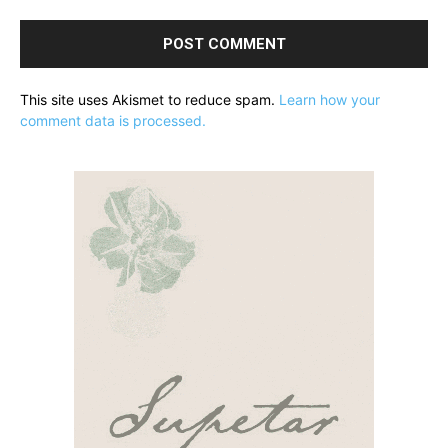
This site uses Akismet to reduce spam.
Learn how your
comment data is processed.