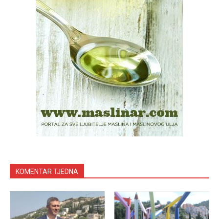
KOMENTAR TJEDNA