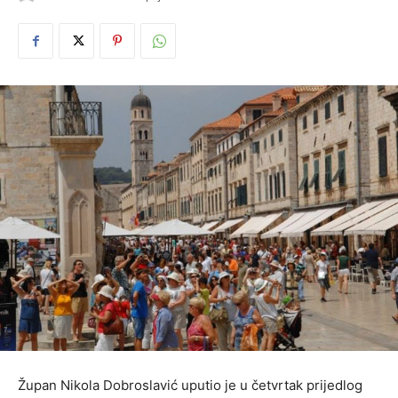
Župan Nikola Dobroslavić uputio je u četvrtak prijedlog