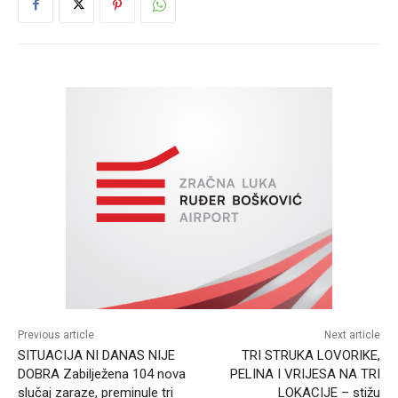
Previous article
Next article
SITUACIJA NI DANAS NIJE
TRI STRUKA LOVORIKE,
DOBRA Zabilježena 104 nova
PELINA I VRIJESA NA TRI
slučaj zaraze, preminule tri
LOKACIJE – stižu