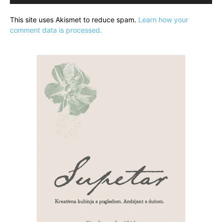
This site uses Akismet to reduce spam.
Learn how your
comment data is processed.