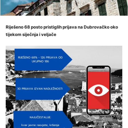
Riješeno 68 posto pristiglih prijava na Dubrovačko oko
tijekom siječnja i veljače