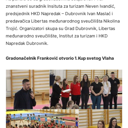
znanstveni suradnik Insituta za turizam Neven Ivandić,
predsjednik HKD Napredak – Dubrovnik Ivan Maslać i
predavačica Libertas međunarodnog sveučilišta Nikolina
Trojić. Organizatori skupa su Grad Dubrovnik, Libertas
međunarodno sveučilište, Institut za turizam i HKD
Napredak Dubrovnik.
Gradonačelnik Franković otvorio 1. Kup svetog Vlaha