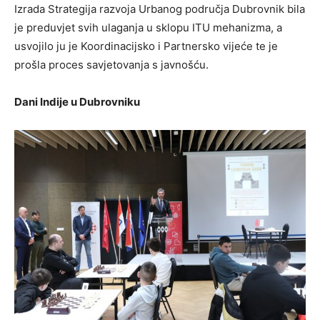
Izrada Strategija razvoja Urbanog područja Dubrovnik bila
je preduvjet svih ulaganja u sklopu ITU mehanizma, a
usvojilo ju je Koordinacijsko i Partnersko vijeće te je
prošla proces savjetovanja s javnošću.
Dani Indije u Dubrovniku