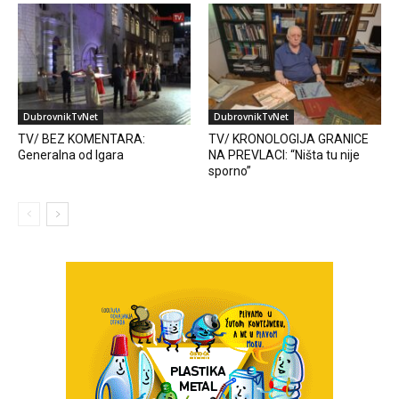
DubrovnikTvNet
DubrovnikTvNet
TV/ BEZ KOMENTARA:
TV/ KRONOLOGIJA GRANICE
Generalna od Igara
NA PREVLACI: “Ništa tu nije
sporno”