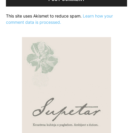
This site uses Akismet to reduce spam.
Learn how your
comment data is processed.