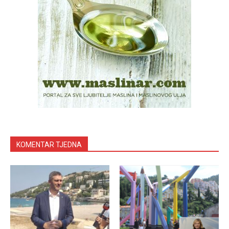
KOMENTAR TJEDNA