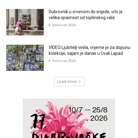
Dubrovnik u crvenom do srijede, vrlo je
velika opasnost od toplinskog vala
8. kolovoza 2026.
VIDEO:Ljubitelji vinila, vrijeme je za dopunu
kolekcije, sajam je danas u Uvali Lapad
8. kolovoza 2026.
Load more