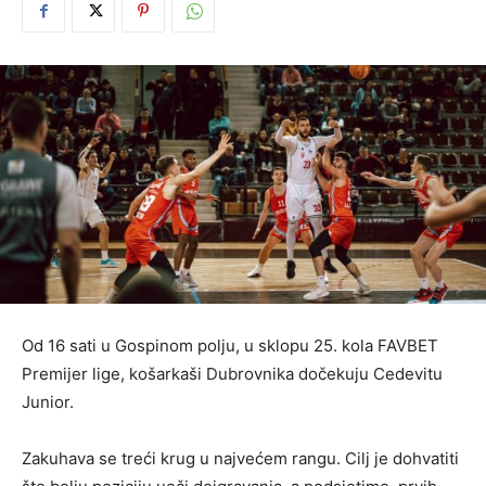
Od 16 sati u Gospinom polju, u sklopu 25. kola FAVBET
Premijer lige, košarkaši Dubrovnika dočekuju Cedevitu
Junior.
Zakuhava se treći krug u najvećem rangu. Cilj je dohvatiti