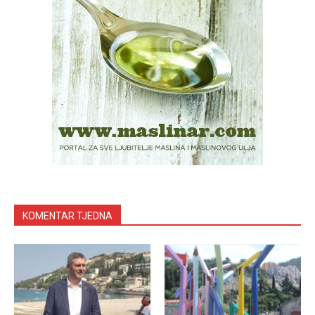
KOMENTAR TJEDNA