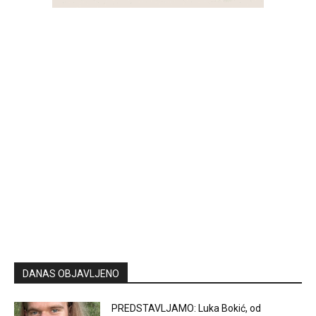
DANAS OBJAVLJENO
PREDSTAVLJAMO: Luka Bokić, od