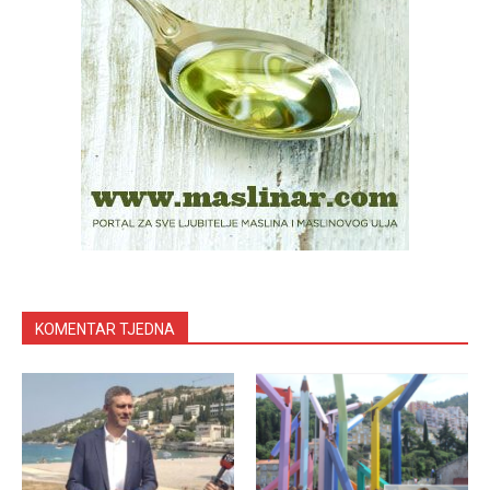
KOMENTAR TJEDNA