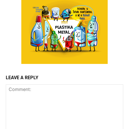
LEAVE A REPLY