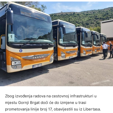
Zbog izvođenja radova na cestovnoj infrastrukturi u
mjestu Gornji Brgat doći će do izmjene u trasi
prometovanja linije broj 17, obavijestili su iz Libertasa.