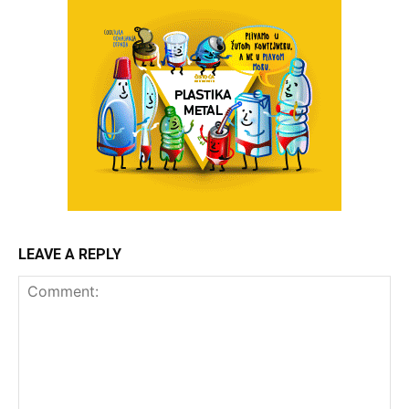
LEAVE A REPLY