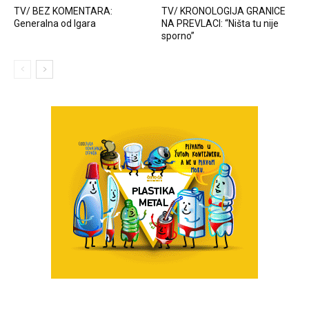
TV/ BEZ KOMENTARA:
TV/ KRONOLOGIJA GRANICE
Generalna od Igara
NA PREVLACI: “Ništa tu nije
sporno”