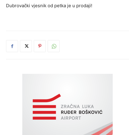
Dubrovački vjesnik od petka je u prodaji!