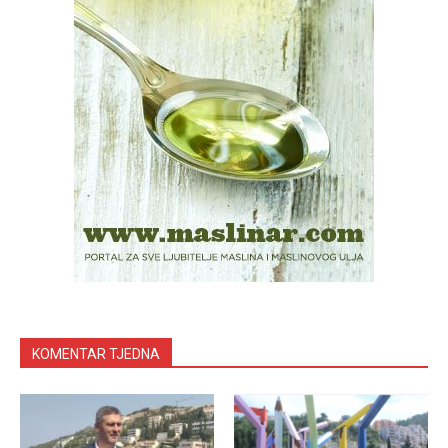
KOMENTAR TJEDNA