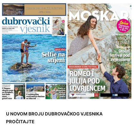
U NOVOM BROJU DUBROVAČKOG VJESNIKA
PROČITAJTE