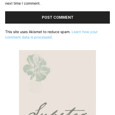
next time I comment.
This site uses Akismet to reduce spam.
Learn how your
comment data is processed.