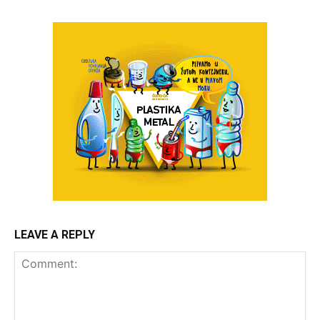
LEAVE A REPLY