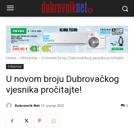
Home
Infocentar
U novom broju Dubrovačkog vjesnika pročitajte!
Infocentar
U novom broju Dubrovačkog
vjesnika pročitajte!
Dubrovnik Net
15. srpnja 2022.
0