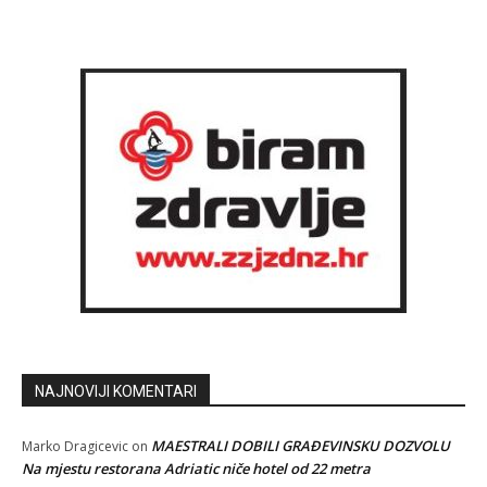
NAJNOVIJI KOMENTARI
MAESTRALI DOBILI GRAĐEVINSKU DOZVOLU
Marko Dragicevic
on
Na mjestu restorana Adriatic niče hotel od 22 metra