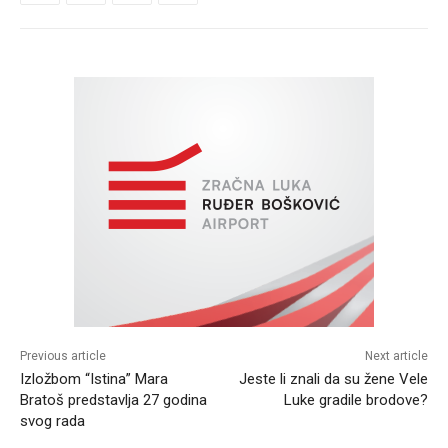
Previous article
Next article
Izložbom “Istina” Mara
Jeste li znali da su žene Vele
Bratoš predstavlja 27 godina
Luke gradile brodove?
svog rada