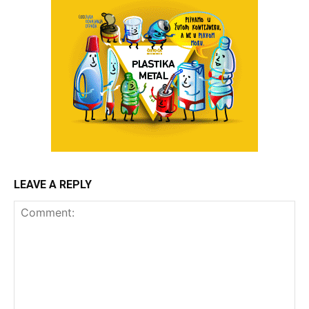
LEAVE A REPLY