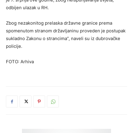
odbijen ulazak u RH.
Zbog nezakonitog prelaska državne granice prema
spomenutom stranom državljaninu proveden je postupak
sukladno Zakonu o strancima”, naveli su iz dubrovačke
policije.
FOTO: Arhiva