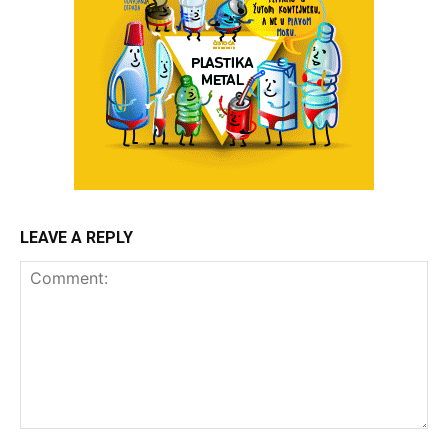
LEAVE A REPLY
Comment: