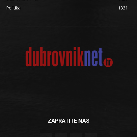
Politika
1331
ZAPRATITE NAS