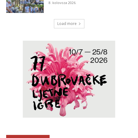
8. kolovoza 2026.
Load more