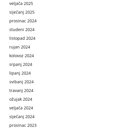
veljača 2025
siječanj 2025
prosinac 2024
studeni 2024
listopad 2024
rujan 2024
kolovoz 2024
srpanj 2024
lipanj 2024
svibanj 2024
travanj 2024
ožujak 2024
veljača 2024
siječanj 2024
prosinac 2023