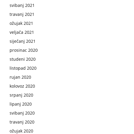
svibanj 2021
travanj 2021
ožujak 2021
veljača 2021
siječanj 2021
prosinac 2020
studeni 2020
listopad 2020
rujan 2020
kolovoz 2020
srpanj 2020
lipanj 2020
svibanj 2020
travanj 2020
ožujak 2020