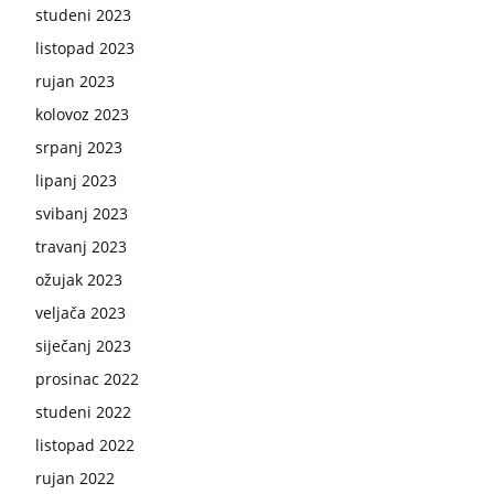
studeni 2023
listopad 2023
rujan 2023
kolovoz 2023
srpanj 2023
lipanj 2023
svibanj 2023
travanj 2023
ožujak 2023
veljača 2023
siječanj 2023
prosinac 2022
studeni 2022
listopad 2022
rujan 2022