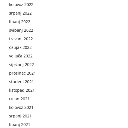
kolovoz 2022
srpanj 2022
lipanj 2022
svibanj 2022
travanj 2022
ožujak 2022
veljača 2022
siječanj 2022
prosinac 2021
studeni 2021
listopad 2021
rujan 2021
kolovoz 2021
srpanj 2021
lipanj 2021