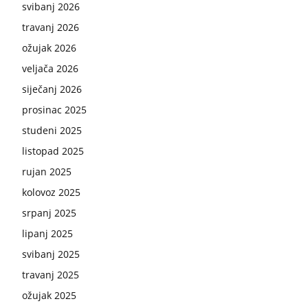
svibanj 2026
travanj 2026
ožujak 2026
veljača 2026
siječanj 2026
prosinac 2025
studeni 2025
listopad 2025
rujan 2025
kolovoz 2025
srpanj 2025
lipanj 2025
svibanj 2025
travanj 2025
ožujak 2025