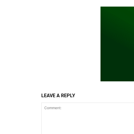
LEAVE A REPLY