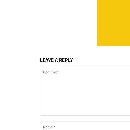
LEAVE A REPLY
Comment: