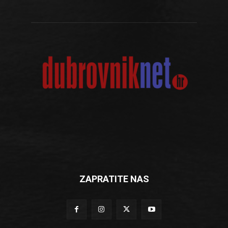
ZAPRATITE NAS