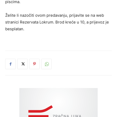
piscima.
Želite li nazočiti ovom predavanju, prijavite se na web
stranici Rezervata Lokrum. Brod kreće u 10, a prijevoz je
besplatan.