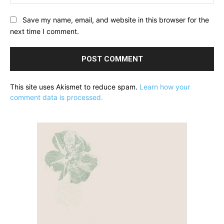
Save my name, email, and website in this browser for the
next time I comment.
This site uses Akismet to reduce spam.
Learn how your
comment data is processed.