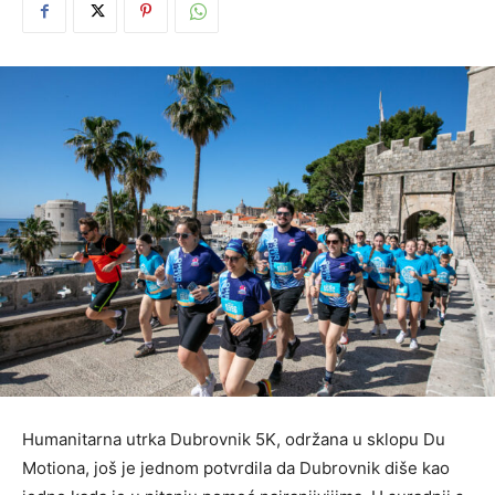
Humanitarna utrka Dubrovnik 5K, održana u sklopu Du
Motiona, još je jednom potvrdila da Dubrovnik diše kao