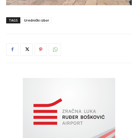
TAGS
Urednički izbor