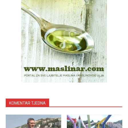
KOMENTAR TJEDNA