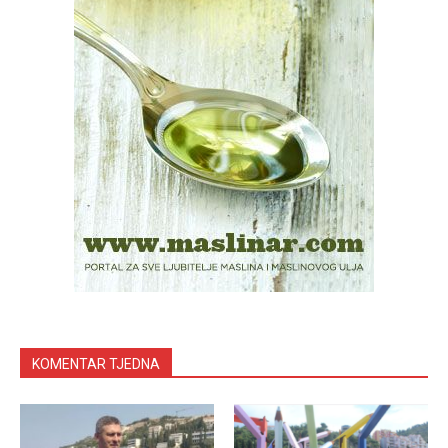
KOMENTAR TJEDNA