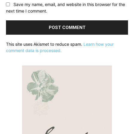
Save my name, email, and website in this browser for the
next time I comment.
This site uses Akismet to reduce spam.
Learn how your
comment data is processed.