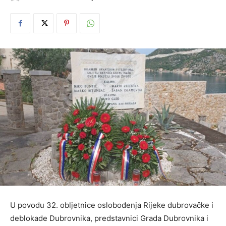
U povodu 32. obljetnice oslobođenja Rijeke dubrovačke i
deblokade Dubrovnika, predstavnici Grada Dubrovnika i