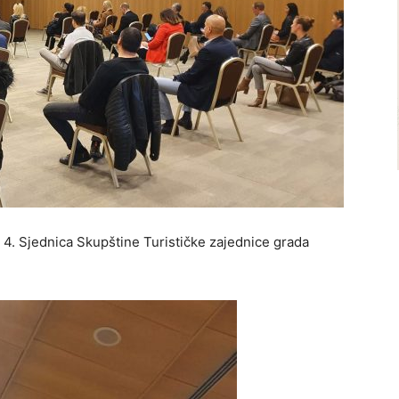
e 4. Sjednica Skupštine Turističke zajednice grada