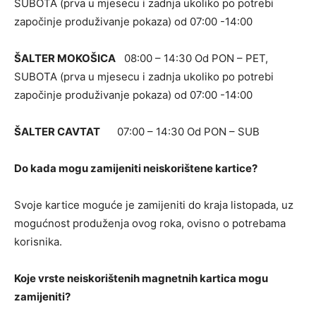
SUBOTA (prva u mjesecu i zadnja ukoliko po potrebi
započinje produživanje pokaza) od 07:00 -14:00
ŠALTER MOKOŠICA
08:00 – 14:30 Od PON – PET,
SUBOTA (prva u mjesecu i zadnja ukoliko po potrebi
započinje produživanje pokaza) od 07:00 -14:00
ŠALTER CAVTAT
07:00 – 14:30 Od PON – SUB
Do kada mogu zamijeniti neiskorištene kartice?
Svoje kartice moguće je zamijeniti do kraja listopada, uz
mogućnost produženja ovog roka, ovisno o potrebama
korisnika.
Koje vrste neiskorištenih magnetnih kartica mogu
zamijeniti?