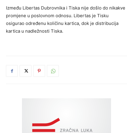
Između Libertas Dubrovnika i Tiska nije došlo do nikakve
promjene u poslovnom odnosu. Libertas je Tisku
osigurao određenu količinu kartica, dok je distribucija
kartica u nadležnosti Tiska.