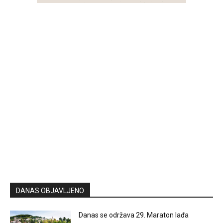
DANAS OBJAVLJENO
Danas se održava 29. Maraton lađa