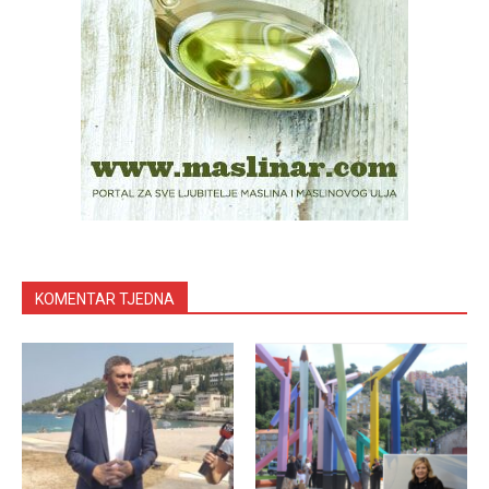
KOMENTAR TJEDNA