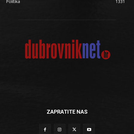
Politika
1331
ZAPRATITE NAS