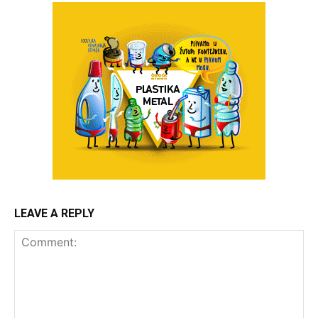
LEAVE A REPLY