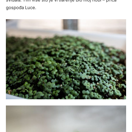
gospođa Luce.