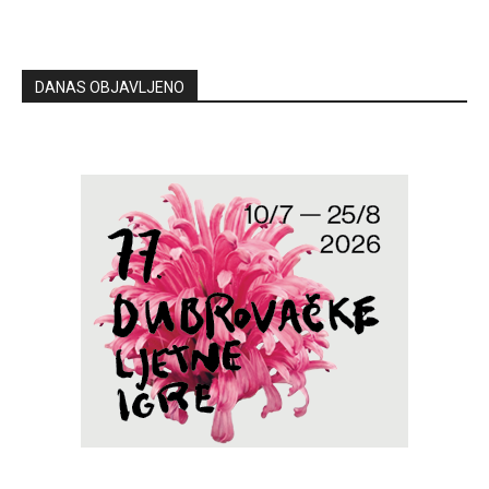
DANAS OBJAVLJENO