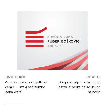
Previous article
Next article
Večeras ugasimo svjetla za
Drugo izdanje Ponta Lopud
Zemlju – svaki sat izumire
Festivala: prilika da se uči od
jedna vrsta
najboljih