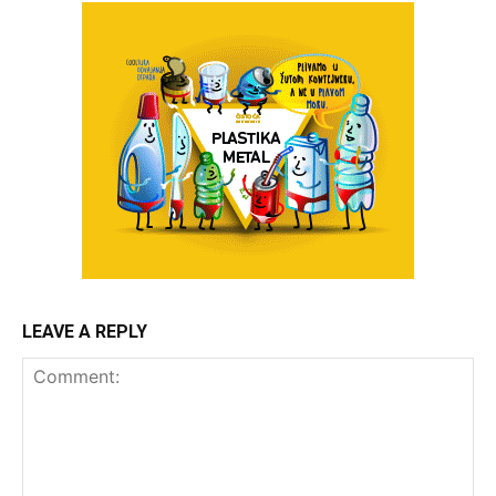
LEAVE A REPLY