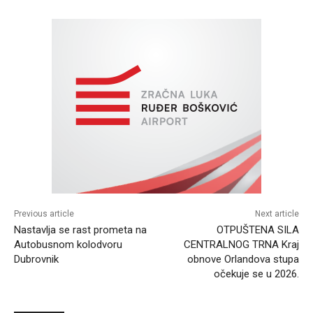
Previous article
Next article
Nastavlja se rast prometa na
OTPUŠTENA SILA
Autobusnom kolodvoru
CENTRALNOG TRNA Kraj
Dubrovnik
obnove Orlandova stupa
očekuje se u 2026.