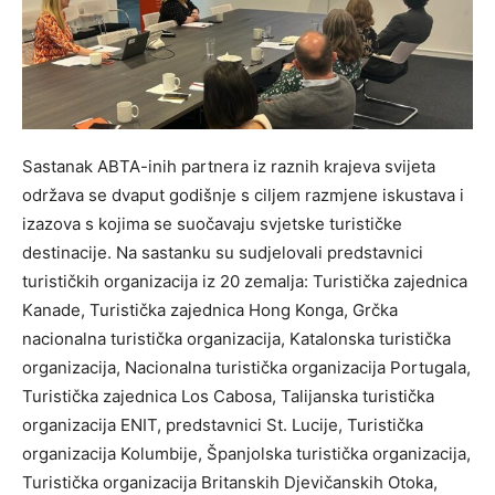
Sastanak ABTA-inih partnera iz raznih krajeva svijeta
održava se dvaput godišnje s ciljem razmjene iskustava i
izazova s kojima se suočavaju svjetske turističke
destinacije. Na sastanku su sudjelovali predstavnici
turističkih organizacija iz 20 zemalja: Turistička zajednica
Kanade, Turistička zajednica Hong Konga, Grčka
nacionalna turistička organizacija, Katalonska turistička
organizacija, Nacionalna turistička organizacija Portugala,
Turistička zajednica Los Cabosa, Talijanska turistička
organizacija ENIT, predstavnici St. Lucije, Turistička
organizacija Kolumbije, Španjolska turistička organizacija,
Turistička organizacija Britanskih Djevičanskih Otoka,