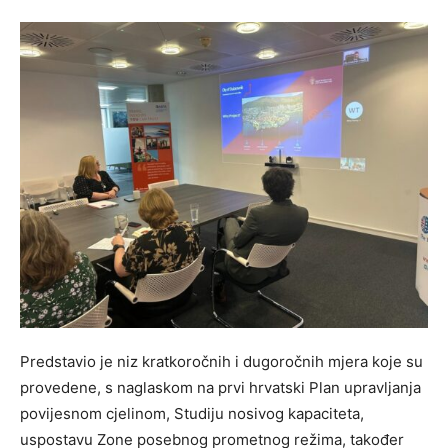
Predstavio je niz kratkoročnih i dugoročnih mjera koje su
provedene, s naglaskom na prvi hrvatski Plan upravljanja
povijesnom cjelinom, Studiju nosivog kapaciteta,
uspostavu Zone posebnog prometnog režima, također