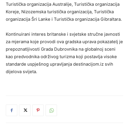
Turistička organizacija Australije, Turistička organizacija
Koreje, Nizozemska turistička organizacija, Turistička
organizacija Šri Lanke i Turistička organizacija Gibraltara.
Kontinuirani interes britanske i svjetske stručne javnosti
za mjerama koje provodi ova gradska uprava pokazatelj je
prepoznatljivosti Grada Dubrovnika na globalnoj sceni
kao predvodnika održivog turizma koji postavlja visoke
standarde uspješnog upravljanja destinacijom.iz svih
dijelova svijeta.