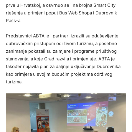
prve u Hrvatskoj, a osvrnuo se i na brojna Smart City
rješenja u primjeni poput Bus Web Shopa i Dubrovnik
Pass-a.
Predstavnici ABTA-e i partneri izrazili su oduševljenje
dubrovačkim pristupom održivom turizmu, a posebno
zanimanje pokazali su za mjere i programe priuštivog
stanovanja, a koje Grad razvija i primjenjuje. ABTA je
također najavila plan za daljnje uključivanje Dubrovnika
kao primjera u svojim budućim projektima održivog
turizma.