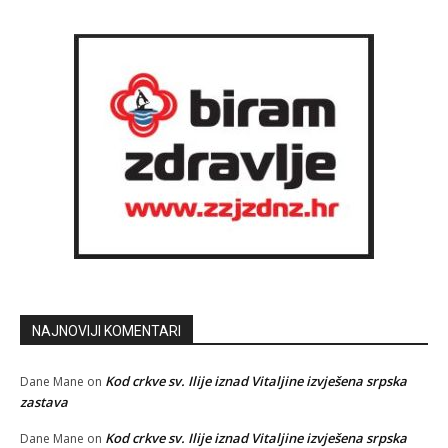
NAJNOVIJI KOMENTARI
Kod crkve sv. Ilije iznad Vitaljine izvješena srpska
Dane Mane
on
zastava
Kod crkve sv. Ilije iznad Vitaljine izvješena srpska
Dane Mane
on