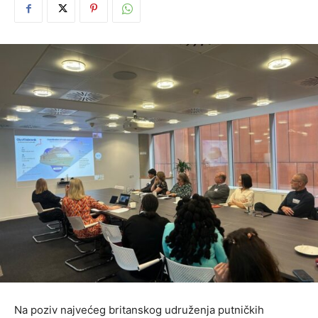
Na poziv najvećeg britanskog udruženja putničkih