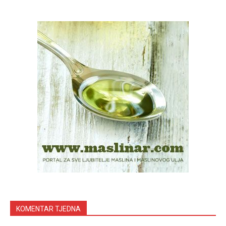
KOMENTAR TJEDNA