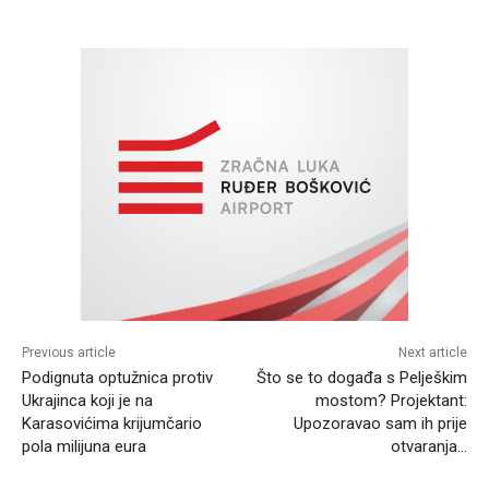
Previous article
Next article
Podignuta optužnica protiv
Što se to događa s Pelješkim
Ukrajinca koji je na
mostom? Projektant:
Karasovićima krijumčario
Upozoravao sam ih prije
pola milijuna eura
otvaranja…