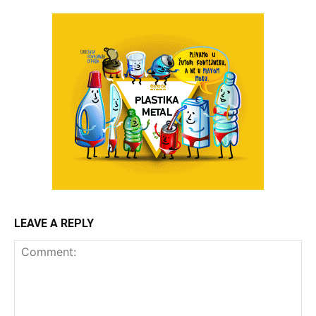
LEAVE A REPLY